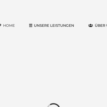
HOME
UNSERE LEISTUNGEN
ÜBER 