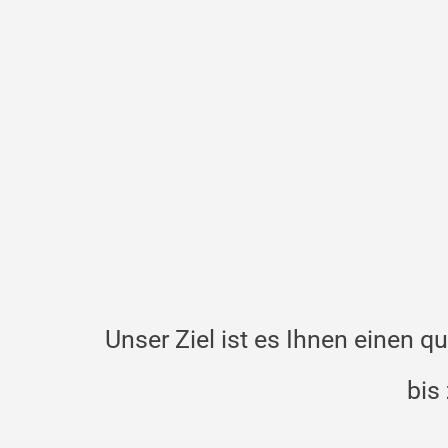
Unser Ziel ist es Ihnen einen 
bis