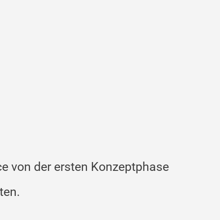
ice von der ersten Konzeptphase
ten.