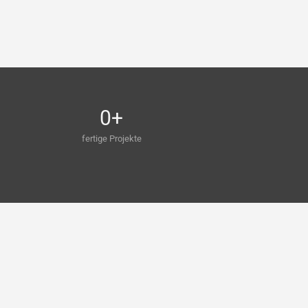
0
+
fertige Projekte