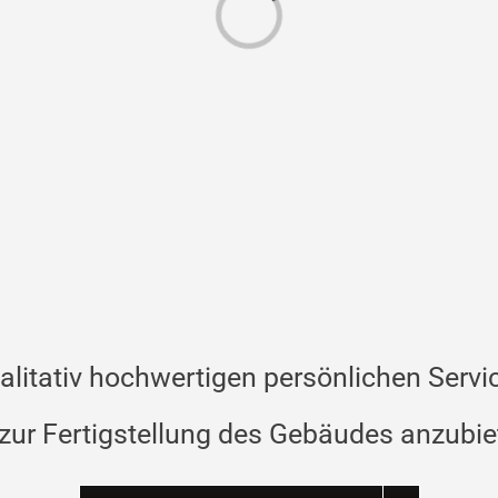
Loading...
qualitativ hochwertigen persönlichen Serv
 zur Fertigstellung des Gebäudes anzubie